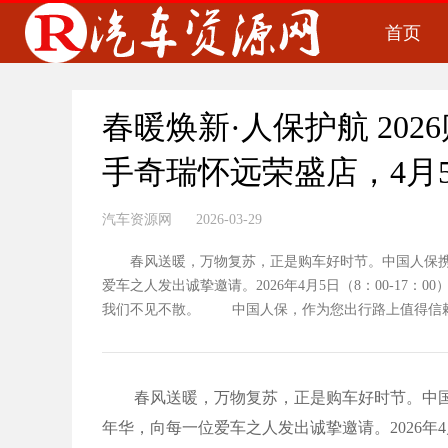
首页
春暖焕新·人保护航 20
手奇瑞怀远荣盛店，4月
汽车资源网 2026-03-29
春风送暖，万物复苏，正是购车好时节。中国人保携
爱车之人发出诚挚邀请。2026年4月5日（8：00-17：
我们不见不散。 中国人保，作为您出行路上值得信赖的
春风送暖，万物复苏，正是购车好时节。中国
年华，向每一位爱车之人发出诚挚邀请。2026年4月