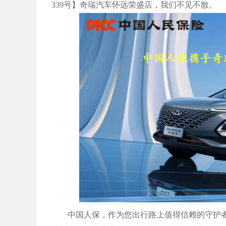
339号】奇瑞汽车怀远荣盛店，我们不见不散。
中国人保，作为您出行路上值得信赖的守护者