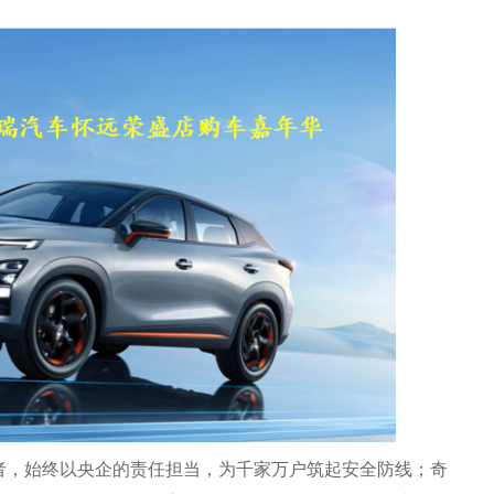
，始终以央企的责任担当，为千家万户筑起安全防线；奇