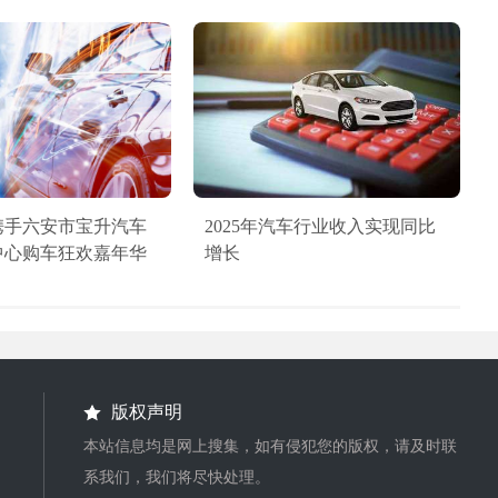
携手六安市宝升汽车
2025年汽车行业收入实现同比
中心购车狂欢嘉年华
增长
版权声明
本站信息均是网上搜集，如有侵犯您的版权，请及时联
系我们，我们将尽快处理。