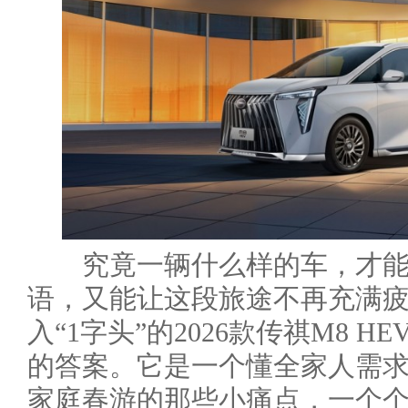
究竟一辆什么样的车，才能
语，又能让这段旅途不再充满
入“1字头”的2026款传祺M8 
的答案。它是一个懂全家人需求
家庭春游的那些小痛点，一个