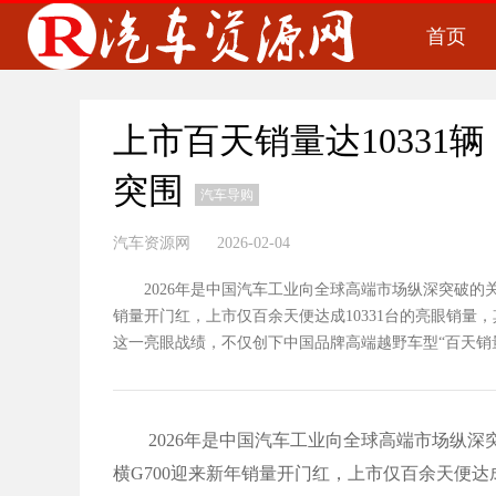
首页
上市百天销量达10331
突围
汽车导购
汽车资源网 2026-02-04
2026年是中国汽车工业向全球高端市场纵深突破的关键
销量开门红，上市仅百余天便达成10331台的亮眼销
这一亮眼战绩，不仅创下中国品牌高端越野车型“百天销量破
2026年是中国汽车工业向全球高端市场纵深突
横G700迎来新年销量开门红，上市仅百余天便达