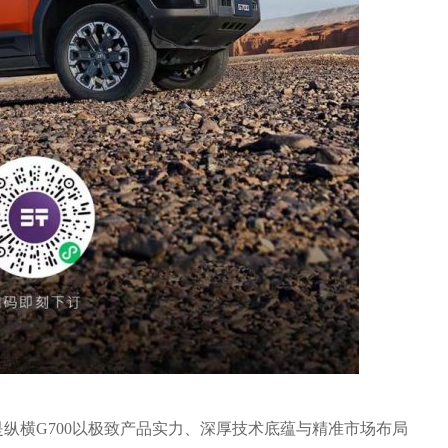
横G700以极致产品实力、深厚技术底蕴与精准市场布局