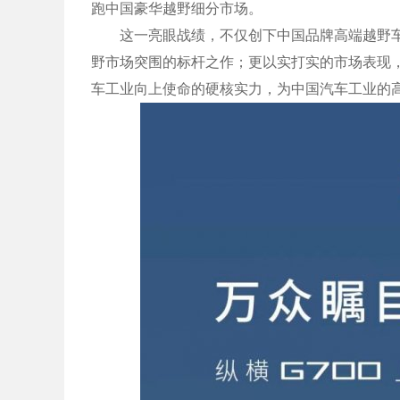
跑中国豪华越野细分市场。
这一亮眼战绩，不仅创下中国品牌高端越野车型
野市场突围的标杆之作；更以实打实的市场表现
车工业向上使命的硬核实力，为中国汽车工业的