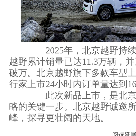
2025年，北京越野持续跃升
越野累计销量已达11.3万辆，
破万。北京越野旗下多款车型上市
行家上市24小时内订单量达到16,
此次新品上市，是北京越野
略的关键一步。北京越野诚邀
峰，探寻更壮阔的天地。
阅读延