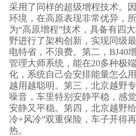
采用了同样的超级增程技术。
环境，在高原表现非常优异，
为“高原增程”技术，具备有四
野进行了架构创新，实现同级最高
电特省，不浪费。第二，BJ40
管理大师系统，能在20多种极
化，系统自己会安排能量怎么
越用越聪明。第三，北京越野
噪音，车里特别安静平稳，感
安静又平稳。第四，北京越野给
冷+风冷”双重保险，车子开得
热。