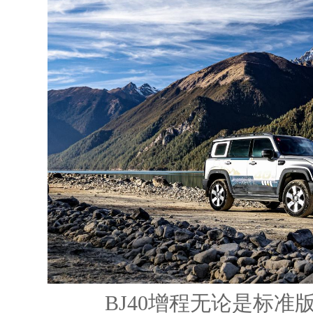
BJ40增程无论是标准版