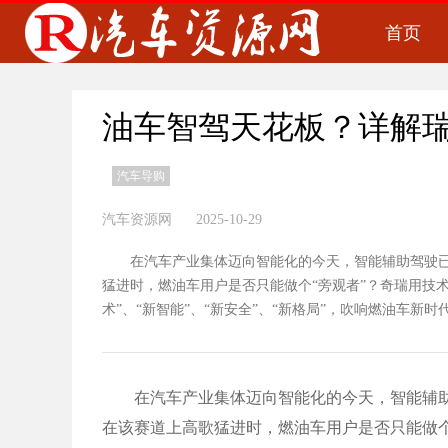
首页
油车智驾天花板？详解瑞
汽车导购
汽车资源网 2025-10-29
在汽车产业集体迈向智能化的今天，智能辅助驾驶已
猛进时，燃油车用户是否只能做个“旁观者”？奇瑞用技术
术”、“新智能”、“新安全”、“新格局”，吹响燃油车新时
在汽车产业集体迈向智能化的今天，智能辅助
在该赛道上高歌猛进时，燃油车用户是否只能做个