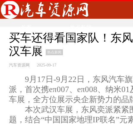
首页
热点新闻
买车还得看国家队！东风奕
汽车导购
新车测评
汉车展
热点新闻
汽车资源网 2025-09-17
9月17日-9月22日，东风汽车
派，首次携eπ007、eπ008、纳米
车展，全方位展示央企新势力的品
本次武汉车展，东风奕派紧紧围
题，结合“中国国家地理IP联名”元素