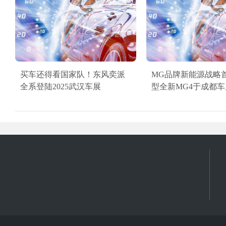
买车还得看国家队！东风奕派
MG品牌新能源战略
全系登陆2025武汉车展
型全新MG4于成都