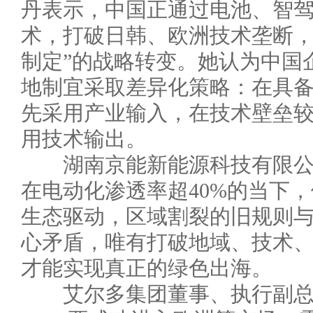
丹表示，中国正通过电池、智
术，打破日韩、欧洲技术垄断，
制定”的战略转变。她认为中国
地制宜采取差异化策略：在具
先采用产业输入，在技术壁垒
用技术输出。
湖南京能新能源科技有限公
在电动化渗透率超40%的当下
生态驱动，区域割裂的旧规则
心矛盾，唯有打破地域、技术
才能实现真正的绿色出海。
艾尔多集团董事、执行副总裁Luc