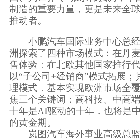
制造的重要力量，更是未来全
推动者。
小鹏汽车国际业务中心总经
洲探索了四种市场模式：在丹
售体验；在北欧其他国家推行
以“子公司+经销商”模式拓展
理模式，基本实现欧洲市场全
焦三个关键词：高科技、中高
十年是AI驱动的十年，也将是
的黄金期。
岚图汽车海外事业高级总监