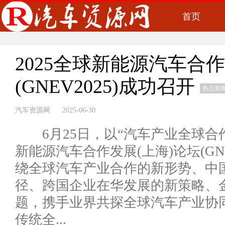
首页
2025全球新能源汽车合作
(GNEV2025)成功召开
热点新
汽车资源网 2025-06-30
6月25日，以“汽车产业全球合作
新能源汽车合作发展(上海)论坛(GN
绕全球汽车产业合作的新形势、中
径、跨国企业在华发展的新策略、
题，携手业界共探全球汽车产业协
传统全...