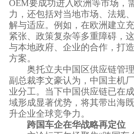
OEM要成功进入欧洲等市场，
力，还包括对当地市场、法规
解与适应。例如，在欧洲建立
紧张、政策复杂等多重障碍，
与本地政府、企业的合作，打
方案。
奥托立夫中国区供应链管理
副总裁李文豪认为，中国主机
业分工。当下中国供应链已在
域形成显著优势，将其带出海
升企业全球竞争力。
跨国车企在华战略再定位