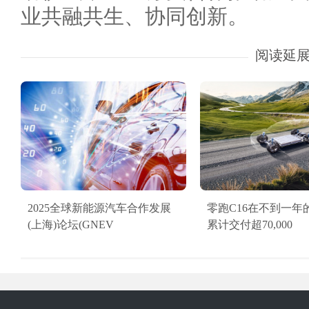
业共融共生、协同创新。
阅读延
2025全球新能源汽车合作发展
零跑C16在不到一年
(上海)论坛(GNEV
累计交付超70,000