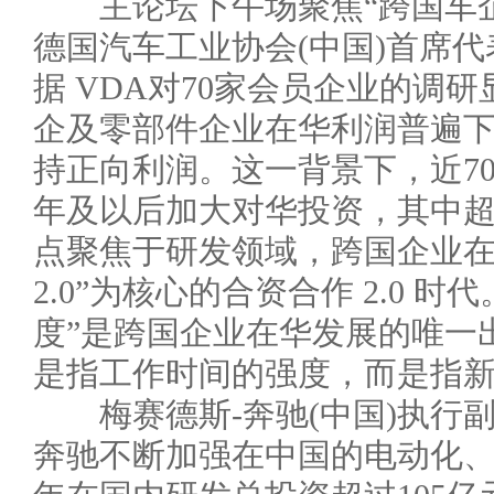
主论坛下午场聚焦“跨国车企
德国汽车工业协会(中国)首席
据 VDA对70家会员企业的调研
企及零部件企业在华利润普遍
持正向利润。这一背景下，近70
年及以后加大对华投资，其中超过
点聚焦于研发领域，跨国企业在
2.0”为核心的合资合作 2.0 
度”是跨国企业在华发展的唯一
是指工作时间的强度，而是指
梅赛德斯-奔驰(中国)执行副
奔驰不断加强在中国的电动化、