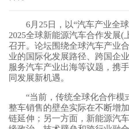
6月25日，以“汽车产业全球
2025全球新能源汽车合作发展(上海
召开。论坛围绕全球汽车产业
业的国际化发展路径、跨国企
服务汽车产业出海等议题，携
同发展新机遇。
“当前，传统全球化合作模式
整车销售的壁垒实际在不断增
链延伸；另一方面，新能源汽