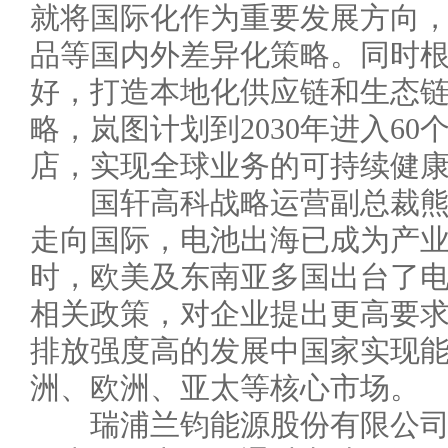
就将国际化作为重要发展方向
品等国内外差异化策略。同时
好，打造本地化供应链和生态
略，岚图计划到2030年进入60
店，实现全球业务的可持续健
国轩高科战略运营副总裁熊
走向国际，电池出海已成为产
时，欧美及东南亚多国出台了
相关政策，对企业提出更高要
排放强度高的发展中国家实现
洲、欧洲、亚太等核心市场。
瑞浦兰钧能源股份有限公司