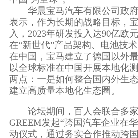
华晨宝马汽车有限公司政府
表示，作为长期的战略目标，
入，2023年研发投入达90亿
在“新世代”产品架构、电池技
在中国，宝马建立了德国以外
以全球标准在中国开展本地化
两点：一是如何整合国内外生
建立高质量本地化生态圈。
论坛期间，百人会联合多家
GREEM发起“跨国汽车企业在
动仪式，通过务实合作推动跨