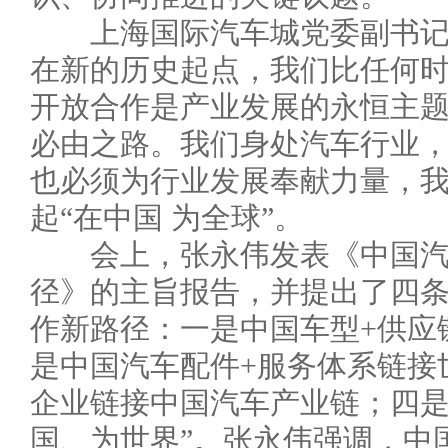
上海国际汽车城党委副书记
在新的历史起点，我们比任何
开放合作是产业发展的永恒主
必由之路。我们身处汽车行业
也必须为行业发展奉献力量，
起“在中国 为全球”。
会上，张永伟发表《中国汽
径》的主旨报告，并提出了四
作新路径：一是中国车型+供应
是中国汽车配件+服务体系链接
企业链接中国汽车产业链；四是
国、为世界”。张永伟强调，中