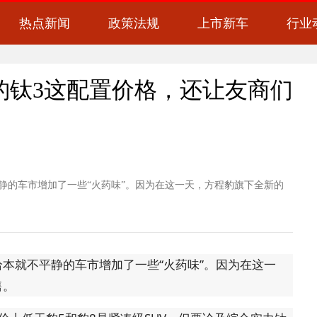
热点新闻
政策法规
上市新车
行业
程豹钛3这配置价格，还让友商们
静的车市增加了一些“火药味”。因为在这一天，方程豹旗下全新的
本就不平静的车市增加了一些“火药味”。因为在这一
售。