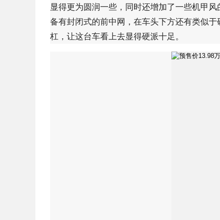
显得更为圆润一些，同时还增加了一些机甲风的
备有封闭式的前中网，在车头下方还有类似于
杠，让这台车看上去显得硬派十足。