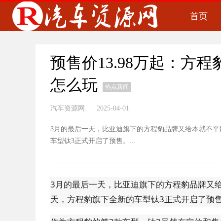
首页
预售价13.98万起：方
怎么玩
热点新闻
汽车资源网 2025-04-01
3月的最后一天，比亚迪旗下的方程豹品牌又给本就不平
车型钛3正式开启了预售。...
3月的最后一天，比亚迪旗下的方程豹品牌又给
天，方程豹旗下全新的车型钛3正式开启了预