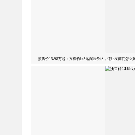
预售价13.98万起：方程豹钛3这配置价格，还让友商们怎么