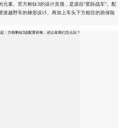
元素。官方称钛3的设计灵感，是源自“星际战车”。配
硬派越野车的梯形设计。再加上车头下方粗壮的前保险