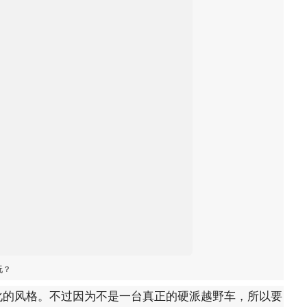
玩？
化的风格。不过因为不是一台真正的硬派越野车，所以要